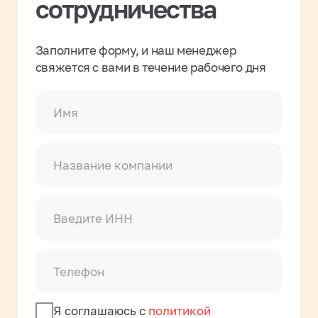
Телефон
Я соглашаюсь с
политикой
конфиденциальности
Заказать звонок