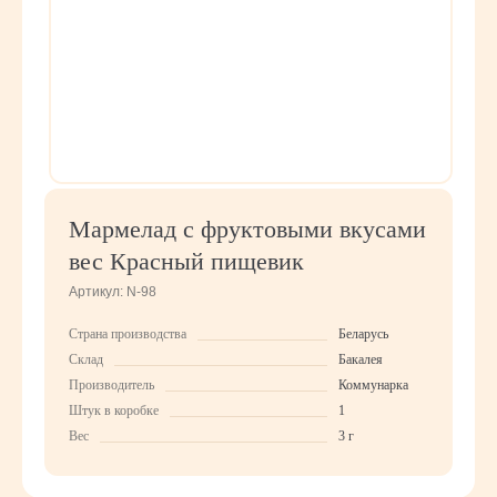
Мармелад с фруктовыми вкусами
вес Красный пищевик
Артикул:
N-98
Страна производства
Беларусь
Склад
Бакалея
Производитель
Коммунарка
Штук в коробке
1
Вес
3 г