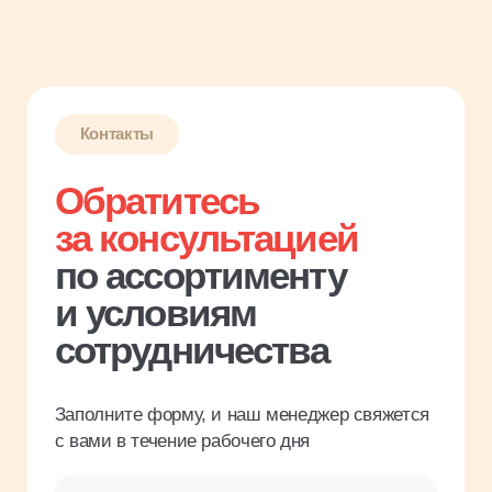
Заполните форму, и наш менеджер свяжется
с вами в течение рабочего дня
Имя
Название компании
Введите ИНН
Телефон
Я соглашаюсь с
политикой
конфиденциальности
Заказать звонок