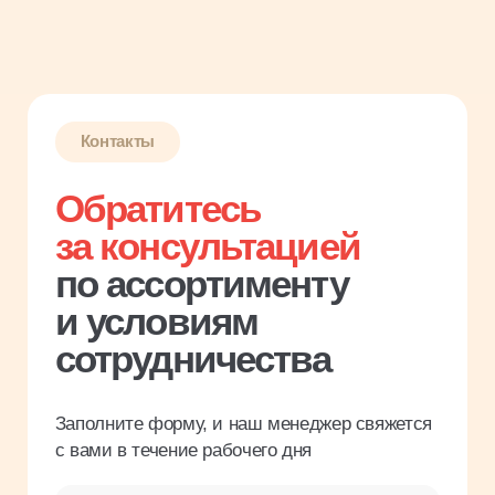
Заполните форму, и наш менеджер свяжется
с вами в течение рабочего дня
Имя
Название компании
Введите ИНН
Телефон
Я соглашаюсь с
политикой
конфиденциальности
Заказать звонок