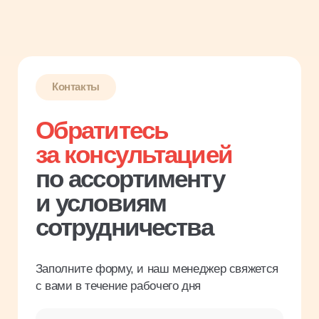
Заполните форму, и наш менеджер свяжется
с вами в течение рабочего дня
Имя
Название компании
Введите ИНН
Телефон
Я соглашаюсь с
политикой
конфиденциальности
Заказать звонок