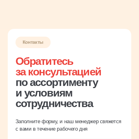
сотрудничества
Заполните форму, и наш менеджер свяжется
с вами в течение рабочего дня
Имя
Название компании
Введите ИНН
Телефон
Я соглашаюсь с
политикой
конфиденциальности
Заказать звонок