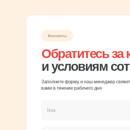
Контакты
Обратитесь за 
и условиям со
Заполните форму, и наш менеджер свяжет
вами в течение рабочего дня
Имя