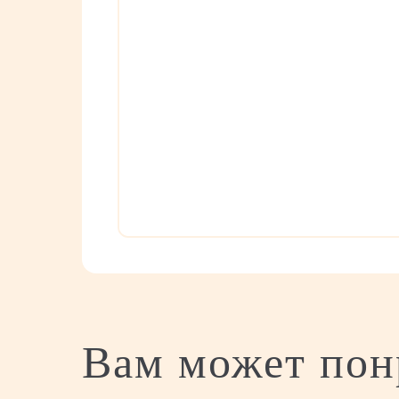
Вам может пон