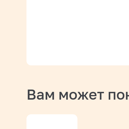
Вам может по