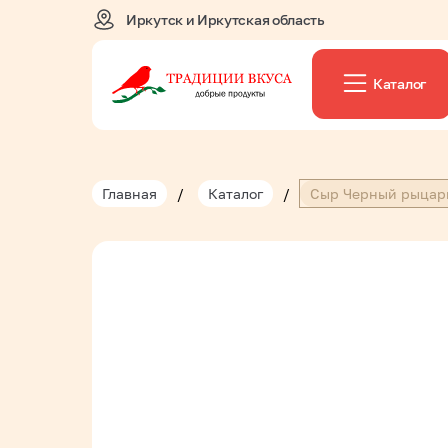
Иркутск и Иркутская область
Каталог
Главная
/
Каталог
/
Сыр Черный рыцарь