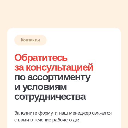
сотрудничества
Заполните форму, и наш менеджер свяжется
с вами в течение рабочего дня
Имя
Название компании
Введите ИНН
Телефон
Я соглашаюсь с
политикой
конфиденциальности
Заказать звонок