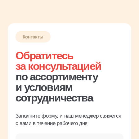
по ассортименту
и условиям
сотрудничества
Заполните форму, и наш менеджер свяжется
с вами в течение рабочего дня
Имя
Название компании
Введите ИНН
Телефон
Я соглашаюсь с
политикой
конфиденциальности