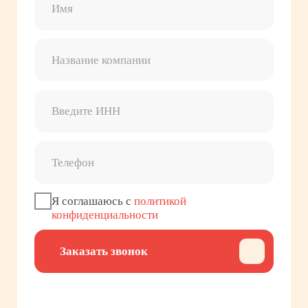
Заказать звонок